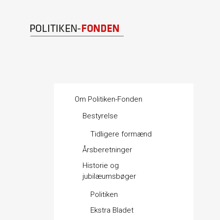
Om Politiken-Fonden
Bestyrelse
Tidligere formænd
Årsberetninger
Historie og
jubilæumsbøger
Politiken
Ekstra Bladet