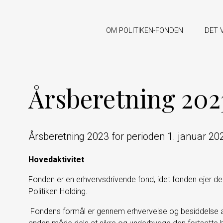
OM POLITIKEN-FONDEN
DET 
Årsberetning 202
Årsberetning 2023 for perioden 1. januar 2
Hovedaktivitet
Fonden er en erhvervsdrivende fond, idet fonden ejer de
Politiken Holding.
Fondens formål er gennem erhvervelse og besiddelse af 