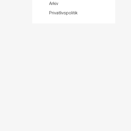
Arkiv
Privatlivspolitik